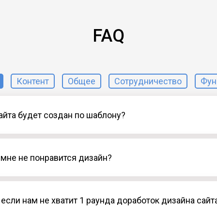
FAQ
Контент
Общее
Сотрудничество
Фун
айта будет создан по шаблону?
и мне не понравится дизайн?
 если нам не хватит 1 раунда доработок дизайна сайт