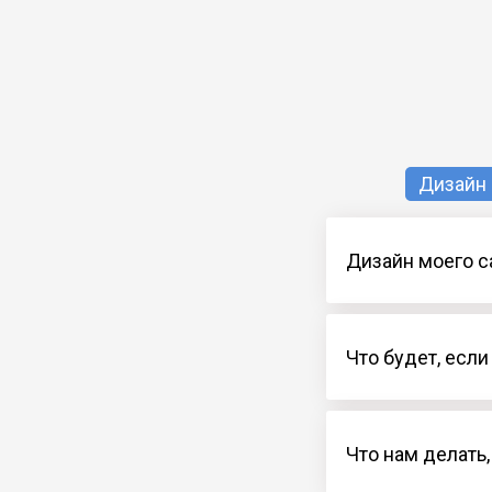
Дизайн
Дизайн моего с
Что будет, есл
Что нам делать,