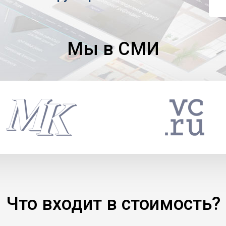
Мы в СМИ
Что входит в стоимость?