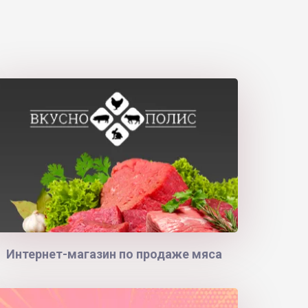
Интернет-магазин по продаже мяса