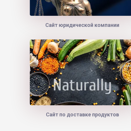
Сайт юридической компании
Сайт по доставке продуктов