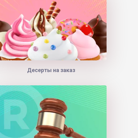
Десерты на заказ