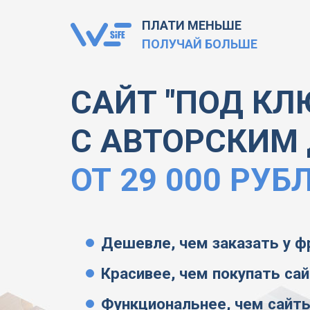
ПЛАТИ МЕНЬШЕ
ПОЛУЧАЙ БОЛЬШЕ
САЙТ "ПОД КЛ
С АВТОРСКИМ
ОТ 29 000 РУБ
Дешевле, чем заказать у ф
Красивее, чем покупать са
Функциональнее, чем сайты