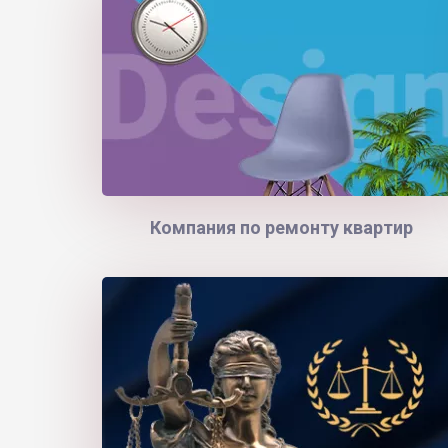
Компания по ремонту квартир