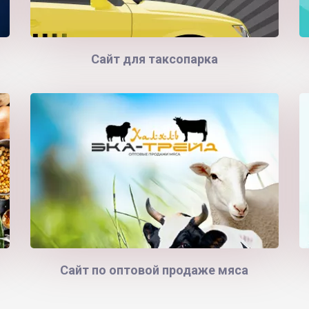
Сайт для таксопарка
Сайт по оптовой продаже мяса