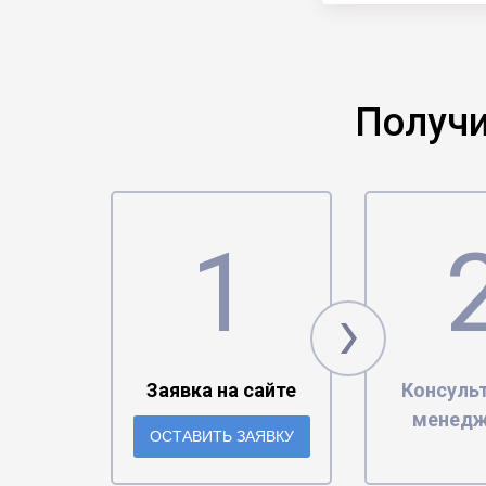
Получи
Заявка на сайте
Консульт
менед
ОСТАВИТЬ ЗАЯВКУ