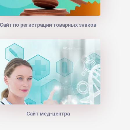
Сайт по регистрации товарных знаков
Сайт мед-центра