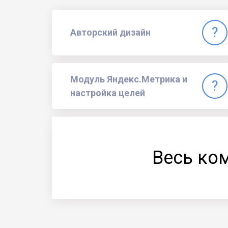
Авторский дизайн
Модуль Яндекс.Метрика и
настройка целей
Весь ко