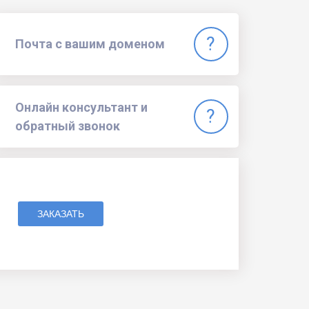
Почта с вашим доменом
Онлайн консультант и
обратный звонок
ЗАКАЗАТЬ