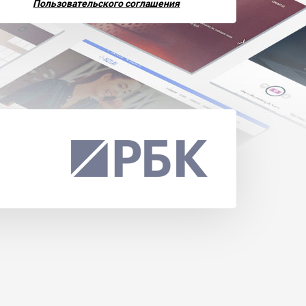
Пользовательского соглашения