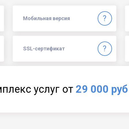
Мобильная версия
SSL-сертификат
мплекс услуг от
29 000 руб