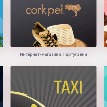
Интернет-магазин в Португалии