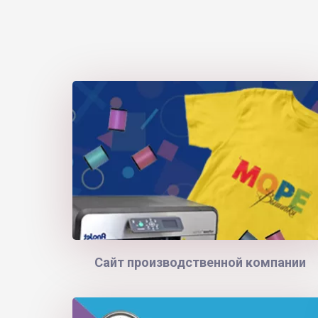
Сайт производственной компании