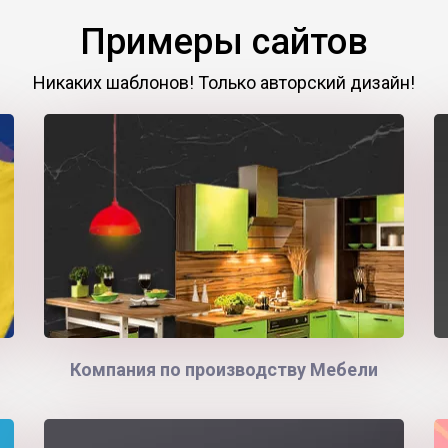
Примеры сайтов
Никаких шаблонов! Только авторский дизайн!
Компания по производству Мебели